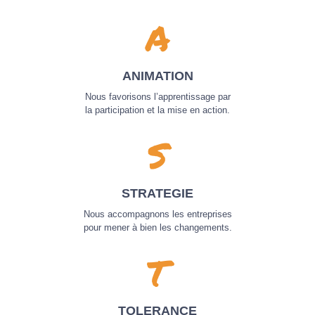
A
ANIMATION
Nous favorisons l’apprentissage par
la participation et la mise en action.
S
STRATEGIE
Nous accompagnons les entreprises
pour mener à bien les changements.
T
TOLERANCE