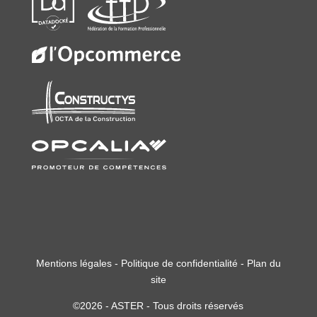
Mentions légales
-
Politique de confidentialité
-
Plan du
site
©2026 - ASTER - Tous droits réservés