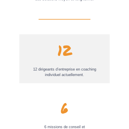
12
12 dirigeants d’entreprise en coaching
individuel actuellement.
6
6 missions de conseil et