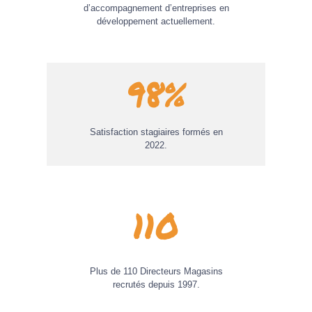
d’accompagnement d’entreprises en
développement actuellement.
98%
Satisfaction stagiaires formés en
2022.
110
Plus de 110 Directeurs Magasins
recrutés depuis 1997.