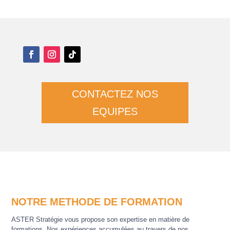
CONTACTEZ NOS
EQUIPES
NOTRE METHODE DE FORMATION
ASTER Stratégie vous propose son expertise en matière de
formations. Nos expériences accumulées au travers de nos