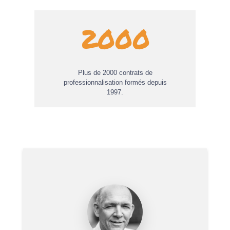
2000
Plus de 2000 contrats de
professionnalisation formés depuis
1997.