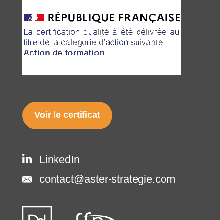
Voir le certificat
LinkedIn
contact@aster-strategie.com