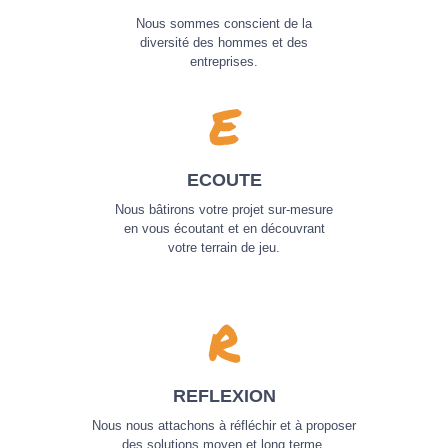
Nous sommes conscient de la
diversité des hommes et des
entreprises.
E
ECOUTE
Nous bâtirons votre projet sur-mesure
en vous écoutant et en découvrant
votre terrain de jeu.
R
REFLEXION
Nous nous attachons à réfléchir et à proposer
des solutions moyen et long terme.