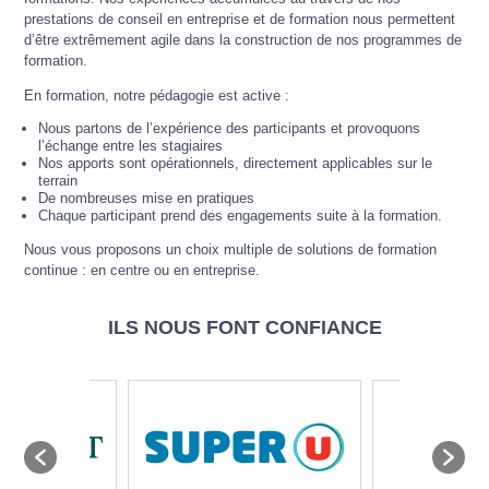
prestations de conseil en entreprise et de formation nous permettent
d’être extrêmement agile dans la construction de nos programmes de
formation.
En formation, notre pédagogie est active :
Nous partons de l’expérience des participants et provoquons
l’échange entre les stagiaires
Nos apports sont opérationnels, directement applicables sur le
terrain
De nombreuses mise en pratiques
Chaque participant prend des engagements suite à la formation.
Nous vous proposons un choix multiple de solutions de formation
continue : en centre ou en entreprise.
ILS NOUS FONT CONFIANCE