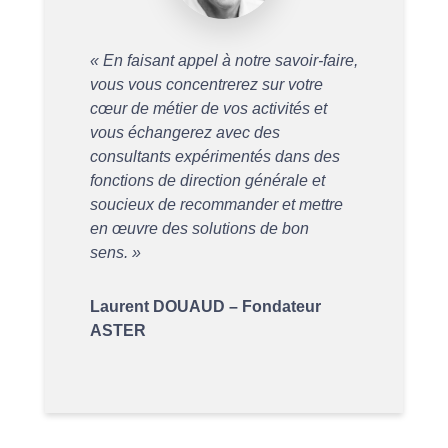
« En faisant appel à notre savoir-faire,
vous vous concentrerez sur votre
cœur de métier de vos activités et
vous échangerez avec des
consultants expérimentés dans des
fonctions de direction générale et
soucieux de recommander et mettre
en œuvre des solutions de bon
sens. »
Laurent DOUAUD – Fondateur
ASTER