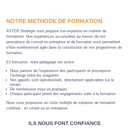
NOTRE METHODE DE FORMATION
ASTER Stratégie vous propose son expertise en matière de
formations. Nos expériences accumulées au travers de nos
prestations de conseil en entreprise et de formation nous permettent
d’être extrêmement agile dans la construction de nos programmes de
formation.
En formation, notre pédagogie est active :
Nous partons de l’expérience des participants et provoquons
l’échange entre les stagiaires
Nos apports sont opérationnels, directement applicables sur le
terrain
De nombreuses mise en pratiques
Chaque participant prend des engagements suite à la formation.
Nous vous proposons un choix multiple de solutions de formation
continue : en centre ou en entreprise.
ILS NOUS FONT CONFIANCE