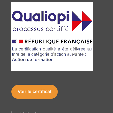
Voir le certificat