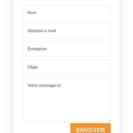
ENVOYER