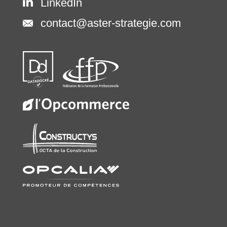
LinkedIn
contact@aster-strategie.com